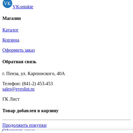
VKontakte
Магазин
Каталог
Корзина
Оформить заказ
Обратная связь
г. Пенза, ул. Карпинского, 40А
Телефон: (841-2) 453-453
sales@evrolist.ru
ГК Лист
Товар добавлен в корзину
Продолжить покупки
Оформить заказ