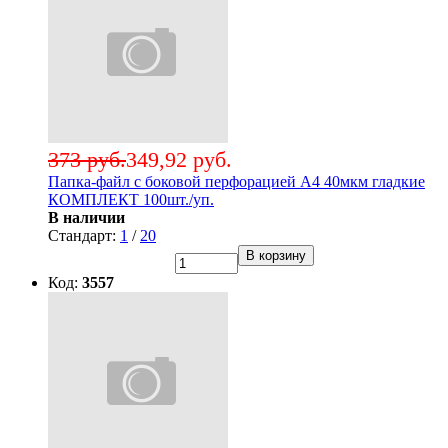
373 руб.
349,92 руб.
Папка-файл с боковой перфорацией А4 40мкм гладкие
КОМПЛЕКТ 100шт./уп.
В наличии
Стандарт:
1
/
20
В корзину
Код:
3557