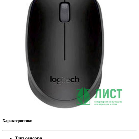
Характеристики
Тип сенсора