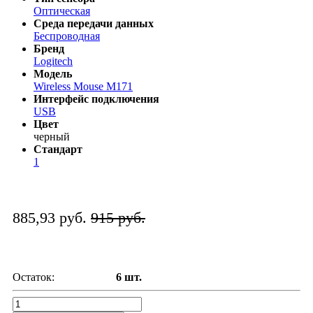
Оптическая
Среда передачи данных
Беспроводная
Бренд
Logitech
Модель
Wireless Mouse M171
Интерфейс подключения
USB
Цвет
черный
Стандарт
1
885,93 руб.
915 руб.
Остаток:
6 шт.