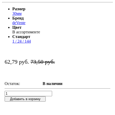
Размер
30мм
Бренд
deVente
Цвет
В ассортименте
Стандарт
1 / 24 / 144
62,79 руб.
73,50 руб.
Остаток:
В наличии
Добавить в корзину