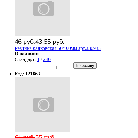
46 руб.
43,55 руб.
Резинка банковская 50г 60мм арт.336933
В наличии
Стандарт:
1
/
240
В корзину
Код:
121663
61 руб.
55 руб.