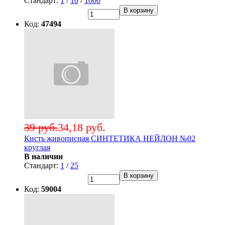
Стандарт:
1
/
10
/
1000
В корзину
Код:
47494
39 руб.
34,18 руб.
Кисть живописная СИНТЕТИКА НЕЙЛОН №02
круглая
В наличии
Стандарт:
1
/
25
В корзину
Код:
59004