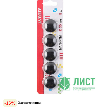
-15%
Характеристики