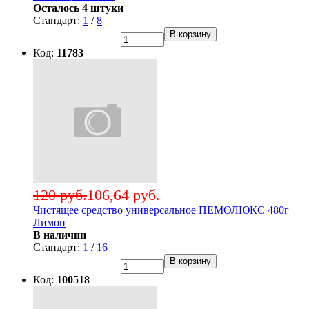
Осталось 4 штуки
Стандарт:
1
/
8
В корзину
Код:
11783
120 руб.
106,64 руб.
Чистящее средство универсальное ПЕМОЛЮКС 480г
Лимон
В наличии
Стандарт:
1
/
16
В корзину
Код:
100518