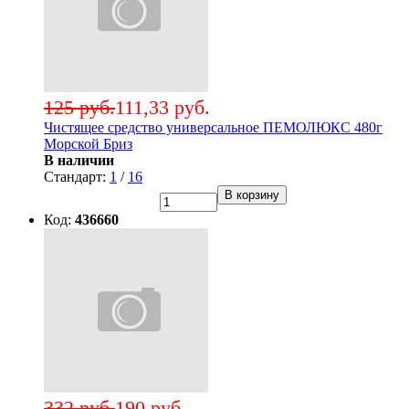
125 руб.
111,33 руб.
Чистящее средство универсальное ПЕМОЛЮКС 480г
Морской Бриз
В наличии
Стандарт:
1
/
16
В корзину
Код:
436660
332 руб.
190 руб.