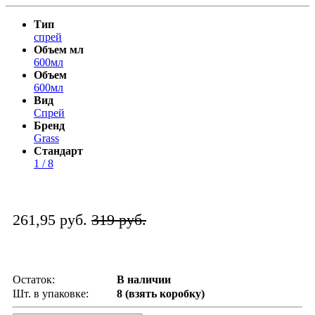
Тип
спрей
Объем мл
600мл
Объем
600мл
Вид
Спрей
Бренд
Grass
Стандарт
1 / 8
261,95 руб.
319 руб.
Остаток:
В наличии
Шт. в упаковке:
8 (взять коробку)