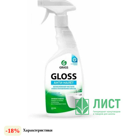
-18%
Характеристики