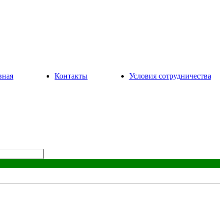
вная
Контакты
Условия сотрудничества