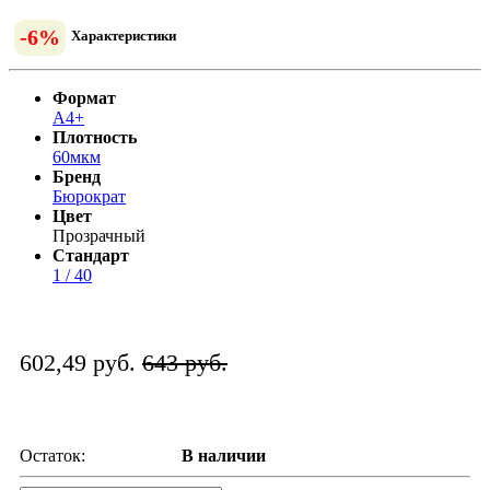
-6%
Характеристики
Формат
А4+
Плотность
60мкм
Бренд
Бюрократ
Цвет
Прозрачный
Стандарт
1 / 40
602,49 руб.
643 руб.
Остаток:
В наличии