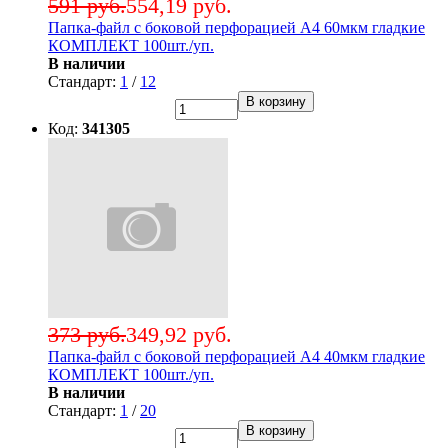
591 руб.
554,19 руб.
Папка-файл с боковой перфорацией А4 60мкм гладкие
КОМПЛЕКТ 100шт./уп.
В наличии
Стандарт:
1
/
12
В корзину
Код:
341305
373 руб.
349,92 руб.
Папка-файл с боковой перфорацией А4 40мкм гладкие
КОМПЛЕКТ 100шт./уп.
В наличии
Стандарт:
1
/
20
В корзину