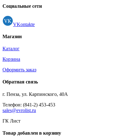
Социальные сети
VKontakte
Магазин
Каталог
Корзина
Оформить заказ
Обратная связь
г. Пенза, ул. Карпинского, 40А
Телефон: (841-2) 453-453
sales@evrolist.ru
ГК Лист
Товар добавлен в корзину