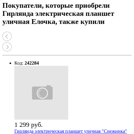
Покупатели, которые приобрели
Гирлянда электрическая планшет
уличная Елочка, также купили
Код:
242284
1 299 руб.
Гирлянда электрическая планшет уличная "Снежинка"