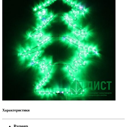
Характеристики
Размер