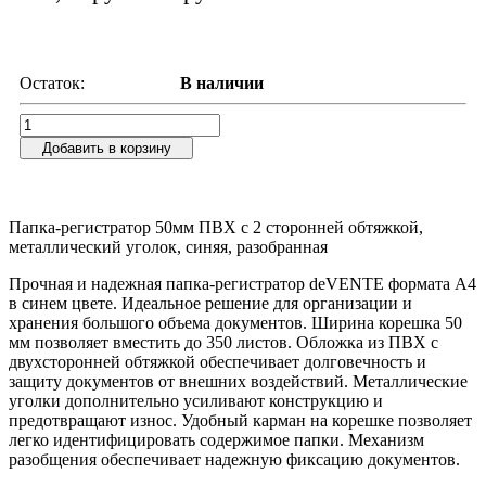
Остаток:
В наличии
Добавить в корзину
Папка-регистратор 50мм ПВХ с 2 сторонней обтяжкой,
металлический уголок, синяя, разобранная
Прочная и надежная папка-регистратор deVENTE формата А4
в синем цвете. Идеальное решение для организации и
хранения большого объема документов. Ширина корешка 50
мм позволяет вместить до 350 листов. Обложка из ПВХ с
двухсторонней обтяжкой обеспечивает долговечность и
защиту документов от внешних воздействий. Металлические
уголки дополнительно усиливают конструкцию и
предотвращают износ. Удобный карман на корешке позволяет
легко идентифицировать содержимое папки. Механизм
разобщения обеспечивает надежную фиксацию документов.