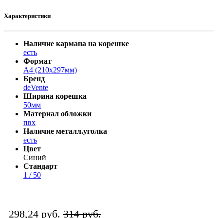
Характеристики
Наличие кармана на корешке
есть
Формат
A4 (210x297мм)
Бренд
deVente
Ширина корешка
50мм
Материал обложки
пвх
Наличие металл.уголка
есть
Цвет
Синий
Стандарт
1 / 50
298,24 руб.
314 руб.