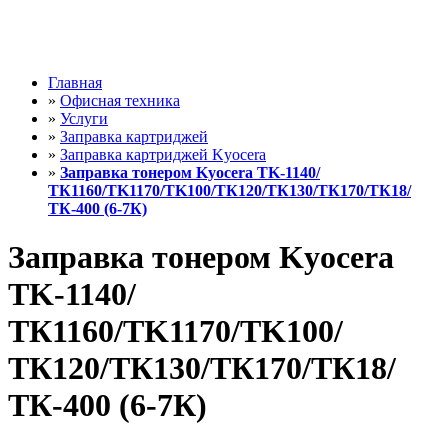
Главная
»
Офисная техника
»
Услуги
»
Заправка картриджей
»
Заправка картриджей Kyocera
»
Заправка тонером Kyocera TK-1140/
ТК1160/TK1170/TK100/ТК120/ТК130/ТК170/ТК18/
ТК-400 (6-7К)
Заправка тонером Kyocera
TK-1140/
ТК1160/TK1170/TK100/
ТК120/ТК130/ТК170/ТК18/
ТК-400 (6-7К)