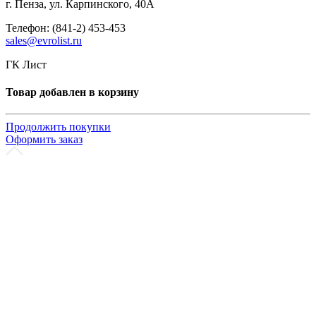
г. Пенза, ул. Карпинского, 40А
Телефон: (841-2) 453-453
sales@evrolist.ru
ГК Лист
Товар добавлен в корзину
Продолжить покупки
Оформить заказ