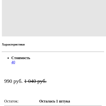
Характеристики
Стоимость
40
990 руб.
1 040 руб.
Остаток:
Осталась 1 штука